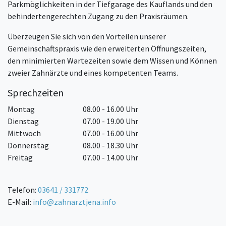
Parkmöglichkeiten in der Tiefgarage des Kauflands und den
behindertengerechten Zugang zu den Praxisräumen.
Überzeugen Sie sich von den Vorteilen unserer
Gemeinschaftspraxis wie den erweiterten Öffnungszeiten,
den minimierten Wartezeiten sowie dem Wissen und Können
zweier Zahnärzte und eines kompetenten Teams.
Sprechzeiten
Montag
08.00 - 16.00 Uhr
Dienstag
07.00 - 19.00 Uhr
Mittwoch
07.00 - 16.00 Uhr
Donnerstag
08.00 - 18.30 Uhr
Freitag
07.00 - 14.00 Uhr
Telefon:
03641 / 331772
E-Mail:
info@zahnarztjena.info