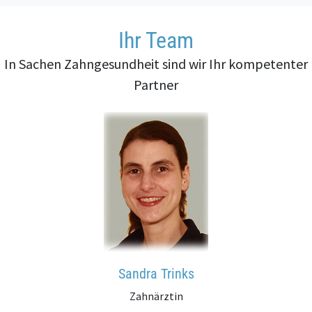
Ihr Team
In Sachen Zahngesundheit sind wir Ihr kompetenter
Partner
Sandra Trinks
Zahnärztin