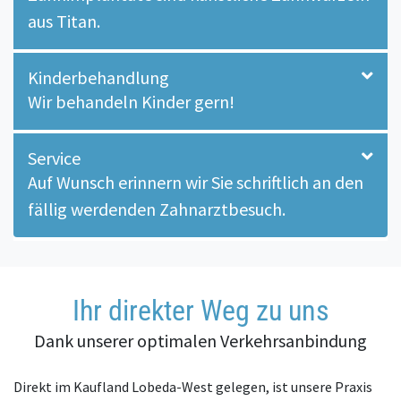
aus Titan.
Kinderbehandlung
Wir behandeln Kinder gern!
Service
Auf Wunsch erinnern wir Sie schriftlich an den
fällig werdenden Zahnarztbesuch.
Ihr direkter Weg zu uns
Dank unserer optimalen Verkehrsanbindung
Direkt im Kaufland Lobeda-West gelegen, ist unsere Praxis