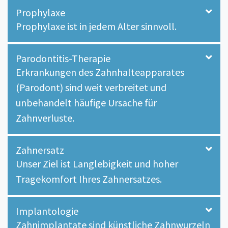
Prophylaxe
Prophylaxe ist in jedem Alter sinnvoll.
Parodontitis-Therapie
Erkrankungen des Zahnhalteapparates
(Parodont) sind weit verbreitet und
unbehandelt häufige Ursache für
Zahnverluste.
Zahnersatz
Unser Ziel ist Langlebigkeit und hoher
Tragekomfort Ihres Zahnersatzes.
Implantologie
Zahnimplantate sind künstliche Zahnwurzeln