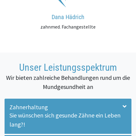
Dana Hädrich
zahnmed. Fachangestellte
Unser Leistungsspektrum
Wir bieten zahlreiche Behandlungen rund um die
Mundgesundheit an
Zahnerhaltung
Sie wünschen sich gesunde Zähne ein Leben
lang?!