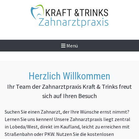
Menü
Herzlich Willkommen
Ihr Team der Zahnarztpraxis Kraft & Trinks freut
sich auf Ihren Besuch
Suchen Sie einen Zahnarzt, der Ihre Wünsche ernst nimmt?
Lernen Sie uns kennen! Unsere Zahnarztpraxis liegt zentral
in Lobeda/West, direkt im Kaufland, leicht zu erreichen mit
Straßenbahn oder PKW. Nutzen Sie die kostenlosen