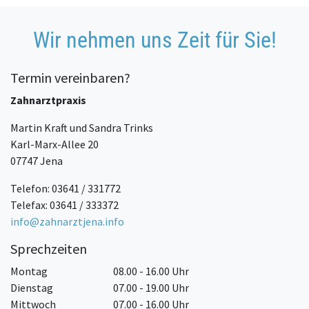
Wir nehmen uns Zeit für Sie!
Termin vereinbaren?
Zahnarztpraxis
Martin Kraft und Sandra Trinks
Karl-Marx-Allee 20
07747 Jena
Telefon: 03641 / 331772
Telefax: 03641 / 333372
info@zahnarztjena.info
Sprechzeiten
Montag
08.00 - 16.00 Uhr
Dienstag
07.00 - 19.00 Uhr
Mittwoch
07.00 - 16.00 Uhr